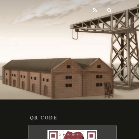
QR CODE