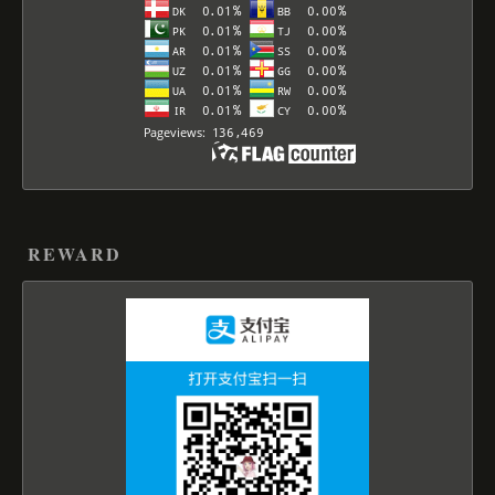
REWARD