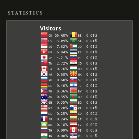
STATISTICS