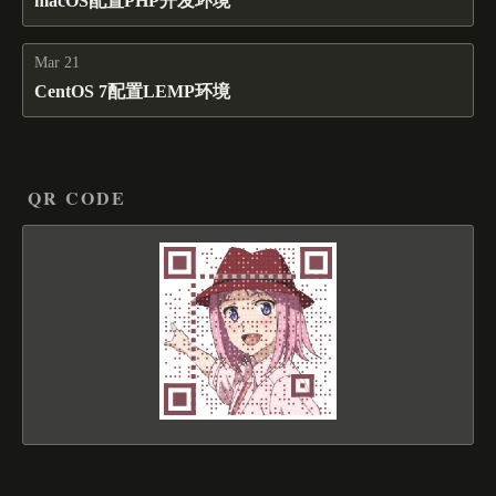
macOS配置PHP开发环境
Mar 21
CentOS 7配置LEMP环境
QR CODE