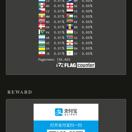
REWARD