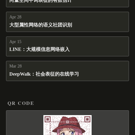
向量空间中词表征的有效估计
Apr 28
大型属性网络的语义社团识别
Apr 15
LINE：大规模信息网络嵌入
Mar 28
DeepWalk：社会表征的在线学习
QR CODE