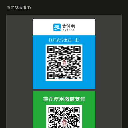
REWARD