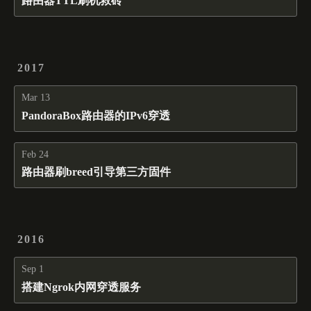
路由器TTL刷机救砖
2017
Mar 13
PandoraBox路由器的IPv6穿透
Feb 24
路由器刷breed引导第三方固件
2016
Sep 1
搭建Ngrok内网穿透服务