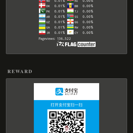
REWARD