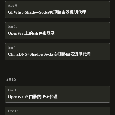
Aug 6
GFWlist+ShadowSocks实现路由器透明代理
Jun 18
OpenWrt上的ssh免密登录
Jun 1
ChinaDNS+ShadowSocks实现路由器透明代理
2015
Dec 15
OpenWrt路由器的IPv6代理
Dec 12