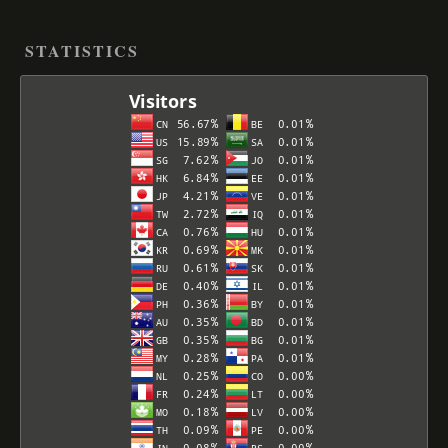
STATISTICS