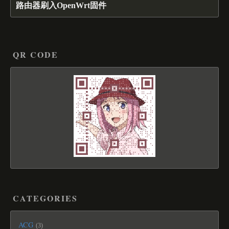
路由器刷入OpenWrt固件
QR CODE
CATEGORIES
ACG
3