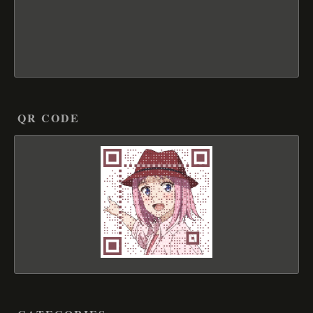
QR CODE