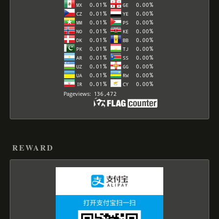
REWARD