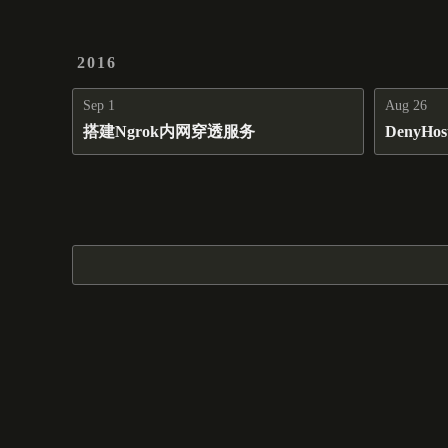
2016
Sep 1
Aug 26
搭建Ngrok内网穿透服务
DenyH