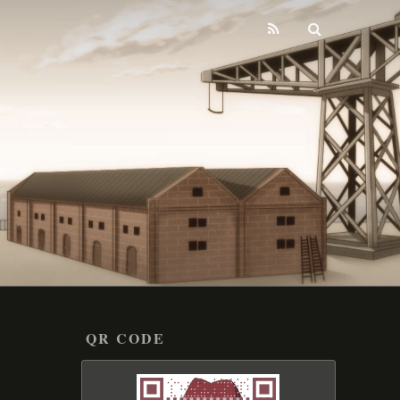
QR CODE