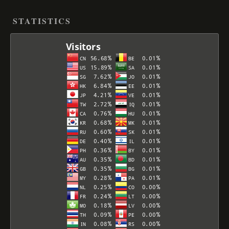
STATISTICS