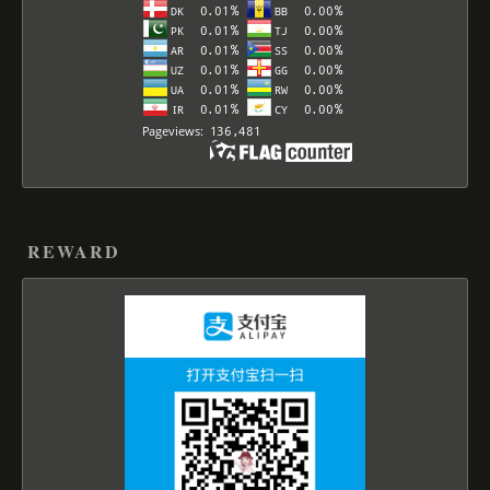
REWARD