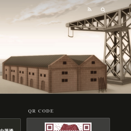
QR CODE