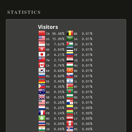
STATISTICS