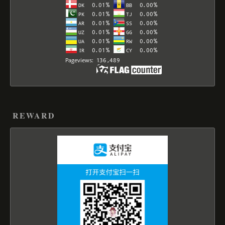
REWARD