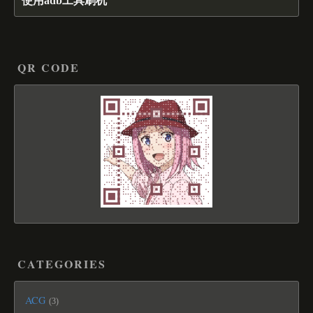
使用adb工具刷机
QR CODE
CATEGORIES
ACG
3